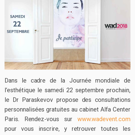
Dans le cadre de la Journée mondiale de
l’esthétique le samedi 22 septembre prochain,
le Dr Paraskevov propose des consultations
personnalisées gratuites au cabinet Alfa Center
Paris. Rendez-vous sur
www.wadevent.com
pour vous inscrire, y retrouver toutes les