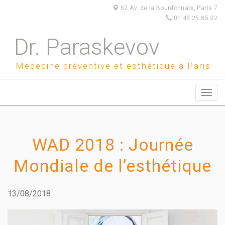
52 Av. de la Bourdonnais, Paris 7
01 43 25 85 32
Dr. Paraskevov
Médecine préventive et esthétique à Paris
WAD 2018 : Journée
Mondiale de l’esthétique
13/08/2018