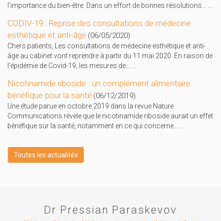
l’importance du bien-être. Dans un effort de bonnes résolutions…
...
CODIV-19 : Reprise des consultations de médecine
esthétique et anti-âge
(06/05/2020)
Chers patients, Les consultations de médecine esthétique et anti-
âge au cabinet vont reprendre à partir du 11 mai 2020. En raison de
l’épidémie de Covid-19, les mesures de…
...
Nicotinamide riboside : un complément alimentaire
bénéfique pour la santé
(06/12/2019)
Une étude parue en octobre 2019 dans la revue Nature
Communications révèle que le nicotinamide riboside aurait un effet
bénéfique sur la santé, notamment en ce qui concerne…
...
Toutes les actualités
Dr Pressian Paraskevov