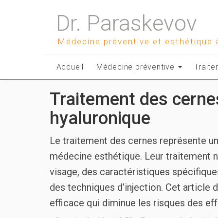
Dr. Paraskevov
Médecine préventive et esthétique 
Accueil
Médecine préventive
Trait
Traitement des cernes
hyaluronique
Le traitement des cernes représente u
médecine esthétique. Leur traitement n
visage, des caractéristiques spécifique
des techniques d’injection. Cet article 
efficace qui diminue les risques des ef